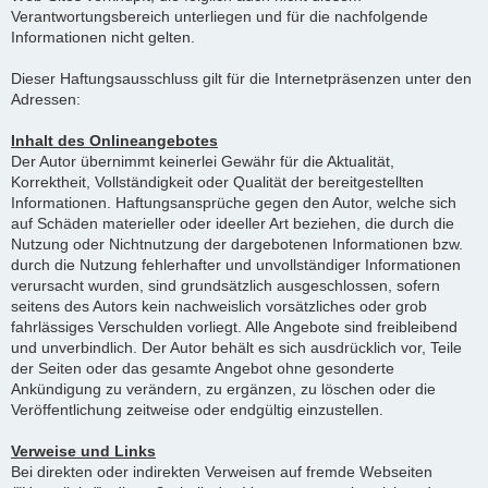
Verantwortungsbereich unterliegen und für die nachfolgende
Informationen nicht gelten.
Dieser Haftungsausschluss gilt für die Internetpräsenzen unter den
Adressen:
Inhalt des Onlineangebotes
Der Autor übernimmt keinerlei Gewähr für die Aktualität,
Korrektheit, Vollständigkeit oder Qualität der bereitgestellten
Informationen. Haftungsansprüche gegen den Autor, welche sich
auf Schäden materieller oder ideeller Art beziehen, die durch die
Nutzung oder Nichtnutzung der dargebotenen Informationen bzw.
durch die Nutzung fehlerhafter und unvollständiger Informationen
verursacht wurden, sind grundsätzlich ausgeschlossen, sofern
seitens des Autors kein nachweislich vorsätzliches oder grob
fahrlässiges Verschulden vorliegt. Alle Angebote sind freibleibend
und unverbindlich. Der Autor behält es sich ausdrücklich vor, Teile
der Seiten oder das gesamte Angebot ohne gesonderte
Ankündigung zu verändern, zu ergänzen, zu löschen oder die
Veröffentlichung zeitweise oder endgültig einzustellen.
Verweise und Links
Bei direkten oder indirekten Verweisen auf fremde Webseiten