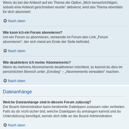
Wenn du bei der Antwort auf ein Thema die Option „Mich benachrichtigen,
sobald eine Antwort geschrieben wurde“ aktivierst, wird das Thema ebenfalls
für dich abonniert.
Nach oben
Wie kann ich ein Forum abonnieren?
Um ein Forum zu abonnieren, verwende im Forum den Link „Forum
abonnieren“, der sich meist am Ende der Seite befindet.
Nach oben
Wie deaktiviere ich meine Abonnements?
Wenn du mehrere Abonnements deaktivieren möchtest, so kannst du dies im
persönlichen Bereich unter „Einstieg“ – „Abonnements verwalten“ machen.
Nach oben
Dateianhänge
Welche Dateianhänge sind in diesem Forum zulässig?
Die Board-Administration kann bestimmte Dateitypen zulassen oder verbieten.
Falls du dir nicht sicher bist, welche Dateitypen du anhängen kannst und du
Unterstützung benötigst, wende dich bitte an die Board-Administration.
Nach oben