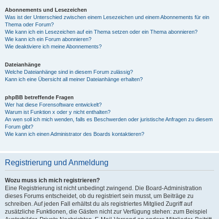
Abonnements und Lesezeichen
Was ist der Unterschied zwischen einem Lesezeichen und einem Abonnements für ein
Thema oder Forum?
Wie kann ich ein Lesezeichen auf ein Thema setzen oder ein Thema abonnieren?
Wie kann ich ein Forum abonnieren?
Wie deaktiviere ich meine Abonnements?
Dateianhänge
Welche Dateianhänge sind in diesem Forum zulässig?
Kann ich eine Übersicht all meiner Dateianhänge erhalten?
phpBB betreffende Fragen
Wer hat diese Forensoftware entwickelt?
Warum ist Funktion x oder y nicht enthalten?
An wen soll ich mich wenden, falls es Beschwerden oder juristische Anfragen zu diesem
Forum gibt?
Wie kann ich einen Administrator des Boards kontaktieren?
Registrierung und Anmeldung
Wozu muss ich mich registrieren?
Eine Registrierung ist nicht unbedingt zwingend. Die Board-Administration
dieses Forums entscheidet, ob du registriert sein musst, um Beiträge zu
schreiben. Auf jeden Fall erhältst du als registriertes Mitglied Zugriff auf
zusätzliche Funktionen, die Gästen nicht zur Verfügung stehen: zum Beispiel