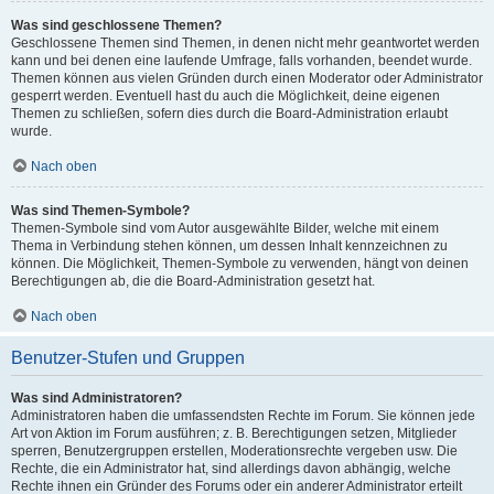
Was sind geschlossene Themen?
Geschlossene Themen sind Themen, in denen nicht mehr geantwortet werden
kann und bei denen eine laufende Umfrage, falls vorhanden, beendet wurde.
Themen können aus vielen Gründen durch einen Moderator oder Administrator
gesperrt werden. Eventuell hast du auch die Möglichkeit, deine eigenen
Themen zu schließen, sofern dies durch die Board-Administration erlaubt
wurde.
Nach oben
Was sind Themen-Symbole?
Themen-Symbole sind vom Autor ausgewählte Bilder, welche mit einem
Thema in Verbindung stehen können, um dessen Inhalt kennzeichnen zu
können. Die Möglichkeit, Themen-Symbole zu verwenden, hängt von deinen
Berechtigungen ab, die die Board-Administration gesetzt hat.
Nach oben
Benutzer-Stufen und Gruppen
Was sind Administratoren?
Administratoren haben die umfassendsten Rechte im Forum. Sie können jede
Art von Aktion im Forum ausführen; z. B. Berechtigungen setzen, Mitglieder
sperren, Benutzergruppen erstellen, Moderationsrechte vergeben usw. Die
Rechte, die ein Administrator hat, sind allerdings davon abhängig, welche
Rechte ihnen ein Gründer des Forums oder ein anderer Administrator erteilt