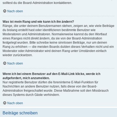
solltest du die Board-Administration kontaktieren.
Nach oben
Was ist mein Rang und wie kann ich ihn ändern?
Ränge, die unter deinem Benutzernamen stehen, zeigen an, wie viele Beiträge
du bislang erstellt hast oder identifizieren bestimmte Benutzer wie
Moderatoren und Administratoren. Normalerweise kannst du den Wortlaut
eines Ranges nicht direkt ändern, da sie von der Board-Administration
festgelegt wurden. Bitte schreibe keine sinnlosen Beiträge, nur um deinen
Rang zu erhöhen — die meisten Boards dulden dieses Verhalten nicht und ein
Moderator oder Administrator wird deinen Rang unter Umständen einfach
wieder zurücksetzen.
Nach oben
Wenn ich bei einem Benutzer auf den E-Mail-Link klicke, werde ich
aufgefordert, mich anzumelden.
Nur registrierte Benutzer dürfen die foreninterne E-Mail-Funktion für
Nachrichten an andere Benutzer nutzen, falls diese von der Board-
Administration freigeschaltet wurde. Diese Maßnahme soll den Missbrauch
dieses Systems durch Gäste verhindern.
Nach oben
Beiträge schreiben