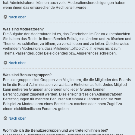
hat. Administratoren können auch volle Moderationsberechtigungen haben,
wenn ihnen das entsprechende Recht erteilt wurde.
Nach oben
Was sind Moderatoren?
Die Aufgabe der Moderatoren ist es, das Geschehen im Forum zu beobachten.
Sie haben das Recht, in ihrem Bereich Beiträge zu ändern und zu löschen und
Themen zu schließen, zu öffnen, zu verschieben und zu teilen. Üblicherweise
verhindern Moderatoren, dass Mitglieder „offtopic“, d. h. etwas nicht zum
Thema Passendes, oder Beleidigendes bzw. Angreifendes schreiben.
Nach oben
Was sind Benutzergruppen?
Benutzergruppen sind Gruppen von Mitgliedern, die die Mitglieder des Boards
in für die Board-Administration verwaltbare Einheiten aufteilt. Jedes Mitglied
kann mehreren Gruppen angehören und jeder Gruppe können
Berechtigungen zugeteilt werden. Dies erleichtert es den Administratoren,
Berechtigungen für mehrere Benutzer auf einmal zu ändern und sie zum
Beispiel zu Moderatoren eines Bereichs zu machen oder ihnen Zugriff zu
einem nichtöffentlichen Forum zu geben.
Nach oben
Wo finde ich die Benutzergruppen und wie trete ich ihnen bei?