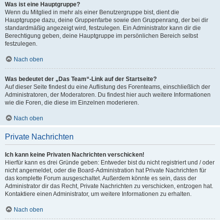
Was ist eine Hauptgruppe?
Wenn du Mitglied in mehr als einer Benutzergruppe bist, dient die
Hauptgruppe dazu, deine Gruppenfarbe sowie den Gruppenrang, der bei dir
standardmäßig angezeigt wird, festzulegen. Ein Administrator kann dir die
Berechtigung geben, deine Hauptgruppe im persönlichen Bereich selbst
festzulegen.
Nach oben
Was bedeutet der „Das Team“-Link auf der Startseite?
Auf dieser Seite findest du eine Auflistung des Forenteams, einschließlich der
Administratoren, der Moderatoren. Du findest hier auch weitere Informationen
wie die Foren, die diese im Einzelnen moderieren.
Nach oben
Private Nachrichten
Ich kann keine Privaten Nachrichten verschicken!
Hierfür kann es drei Gründe geben: Entweder bist du nicht registriert und / oder
nicht angemeldet, oder die Board-Administration hat Private Nachrichten für
das komplette Forum ausgeschaltet. Außerdem könnte es sein, dass der
Administrator dir das Recht, Private Nachrichten zu verschicken, entzogen hat.
Kontaktiere einen Administrator, um weitere Informationen zu erhalten.
Nach oben