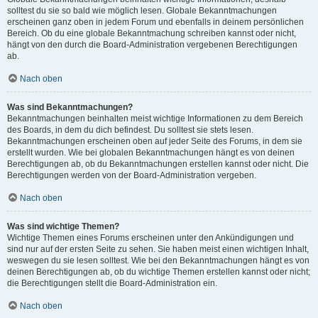
solltest du sie so bald wie möglich lesen. Globale Bekanntmachungen
erscheinen ganz oben in jedem Forum und ebenfalls in deinem persönlichen
Bereich. Ob du eine globale Bekanntmachung schreiben kannst oder nicht,
hängt von den durch die Board-Administration vergebenen Berechtigungen
ab.
Nach oben
Was sind Bekanntmachungen?
Bekanntmachungen beinhalten meist wichtige Informationen zu dem Bereich
des Boards, in dem du dich befindest. Du solltest sie stets lesen.
Bekanntmachungen erscheinen oben auf jeder Seite des Forums, in dem sie
erstellt wurden. Wie bei globalen Bekanntmachungen hängt es von deinen
Berechtigungen ab, ob du Bekanntmachungen erstellen kannst oder nicht. Die
Berechtigungen werden von der Board-Administration vergeben.
Nach oben
Was sind wichtige Themen?
Wichtige Themen eines Forums erscheinen unter den Ankündigungen und
sind nur auf der ersten Seite zu sehen. Sie haben meist einen wichtigen Inhalt,
weswegen du sie lesen solltest. Wie bei den Bekanntmachungen hängt es von
deinen Berechtigungen ab, ob du wichtige Themen erstellen kannst oder nicht;
die Berechtigungen stellt die Board-Administration ein.
Nach oben