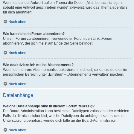
Wenn du bei der Antwort auf ein Thema die Option „Mich benachrichtigen,
sobald eine Antwort geschrieben wurde“ aktivierst, wird das Thema ebenfalls
für dich abonniert.
Nach oben
Wie kann ich ein Forum abonnieren?
Um ein Forum zu abonnieren, verwende im Forum den Link „Forum
abonnieren“, der sich meist am Ende der Seite befindet.
Nach oben
Wie deaktiviere ich meine Abonnements?
Wenn du mehrere Abonnements deaktivieren möchtest, so kannst du dies im
persönlichen Bereich unter „Einstieg“ – „Abonnements verwalten“ machen.
Nach oben
Dateianhänge
Welche Dateianhänge sind in diesem Forum zulässig?
Die Board-Administration kann bestimmte Dateitypen zulassen oder verbieten.
Falls du dir nicht sicher bist, welche Dateitypen du anhängen kannst und du
Unterstützung benötigst, wende dich bitte an die Board-Administration.
Nach oben