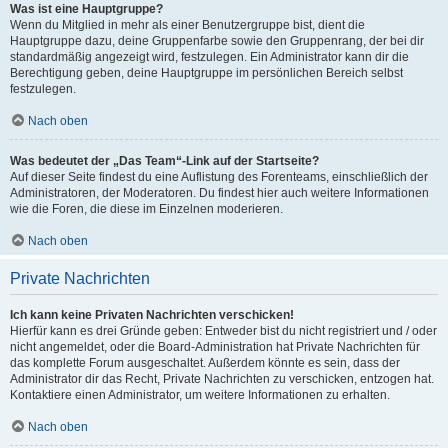
Was ist eine Hauptgruppe?
Wenn du Mitglied in mehr als einer Benutzergruppe bist, dient die
Hauptgruppe dazu, deine Gruppenfarbe sowie den Gruppenrang, der bei dir
standardmäßig angezeigt wird, festzulegen. Ein Administrator kann dir die
Berechtigung geben, deine Hauptgruppe im persönlichen Bereich selbst
festzulegen.
Nach oben
Was bedeutet der „Das Team“-Link auf der Startseite?
Auf dieser Seite findest du eine Auflistung des Forenteams, einschließlich der
Administratoren, der Moderatoren. Du findest hier auch weitere Informationen
wie die Foren, die diese im Einzelnen moderieren.
Nach oben
Private Nachrichten
Ich kann keine Privaten Nachrichten verschicken!
Hierfür kann es drei Gründe geben: Entweder bist du nicht registriert und / oder
nicht angemeldet, oder die Board-Administration hat Private Nachrichten für
das komplette Forum ausgeschaltet. Außerdem könnte es sein, dass der
Administrator dir das Recht, Private Nachrichten zu verschicken, entzogen hat.
Kontaktiere einen Administrator, um weitere Informationen zu erhalten.
Nach oben