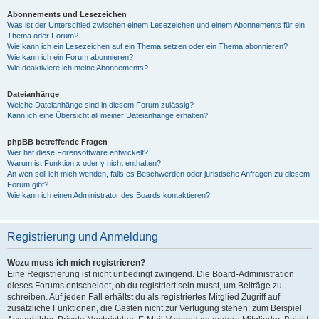
Abonnements und Lesezeichen
Was ist der Unterschied zwischen einem Lesezeichen und einem Abonnements für ein
Thema oder Forum?
Wie kann ich ein Lesezeichen auf ein Thema setzen oder ein Thema abonnieren?
Wie kann ich ein Forum abonnieren?
Wie deaktiviere ich meine Abonnements?
Dateianhänge
Welche Dateianhänge sind in diesem Forum zulässig?
Kann ich eine Übersicht all meiner Dateianhänge erhalten?
phpBB betreffende Fragen
Wer hat diese Forensoftware entwickelt?
Warum ist Funktion x oder y nicht enthalten?
An wen soll ich mich wenden, falls es Beschwerden oder juristische Anfragen zu diesem
Forum gibt?
Wie kann ich einen Administrator des Boards kontaktieren?
Registrierung und Anmeldung
Wozu muss ich mich registrieren?
Eine Registrierung ist nicht unbedingt zwingend. Die Board-Administration
dieses Forums entscheidet, ob du registriert sein musst, um Beiträge zu
schreiben. Auf jeden Fall erhältst du als registriertes Mitglied Zugriff auf
zusätzliche Funktionen, die Gästen nicht zur Verfügung stehen: zum Beispiel