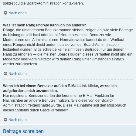
solltest du die Board-Administration kontaktieren.
Nach oben
Was ist mein Rang und wie kann ich ihn ändern?
Ränge, die unter deinem Benutzernamen stehen, zeigen an, wie viele Beiträge
du bislang erstellt hast oder identifizieren bestimmte Benutzer wie
Moderatoren und Administratoren. Normalerweise kannst du den Wortlaut
eines Ranges nicht direkt ändern, da sie von der Board-Administration
festgelegt wurden. Bitte schreibe keine sinnlosen Beiträge, nur um deinen
Rang zu erhöhen — die meisten Boards dulden dieses Verhalten nicht und ein
Moderator oder Administrator wird deinen Rang unter Umständen einfach
wieder zurücksetzen.
Nach oben
Wenn ich bei einem Benutzer auf den E-Mail-Link klicke, werde ich
aufgefordert, mich anzumelden.
Nur registrierte Benutzer dürfen die foreninterne E-Mail-Funktion für
Nachrichten an andere Benutzer nutzen, falls diese von der Board-
Administration freigeschaltet wurde. Diese Maßnahme soll den Missbrauch
dieses Systems durch Gäste verhindern.
Nach oben
Beiträge schreiben