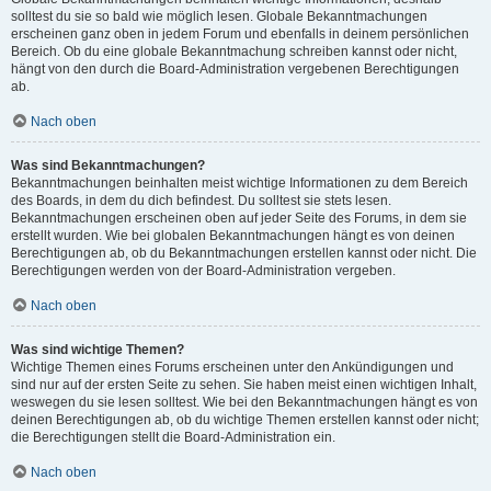
solltest du sie so bald wie möglich lesen. Globale Bekanntmachungen
erscheinen ganz oben in jedem Forum und ebenfalls in deinem persönlichen
Bereich. Ob du eine globale Bekanntmachung schreiben kannst oder nicht,
hängt von den durch die Board-Administration vergebenen Berechtigungen
ab.
Nach oben
Was sind Bekanntmachungen?
Bekanntmachungen beinhalten meist wichtige Informationen zu dem Bereich
des Boards, in dem du dich befindest. Du solltest sie stets lesen.
Bekanntmachungen erscheinen oben auf jeder Seite des Forums, in dem sie
erstellt wurden. Wie bei globalen Bekanntmachungen hängt es von deinen
Berechtigungen ab, ob du Bekanntmachungen erstellen kannst oder nicht. Die
Berechtigungen werden von der Board-Administration vergeben.
Nach oben
Was sind wichtige Themen?
Wichtige Themen eines Forums erscheinen unter den Ankündigungen und
sind nur auf der ersten Seite zu sehen. Sie haben meist einen wichtigen Inhalt,
weswegen du sie lesen solltest. Wie bei den Bekanntmachungen hängt es von
deinen Berechtigungen ab, ob du wichtige Themen erstellen kannst oder nicht;
die Berechtigungen stellt die Board-Administration ein.
Nach oben