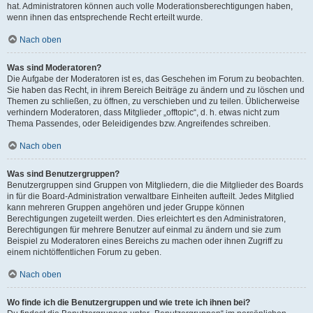
hat. Administratoren können auch volle Moderationsberechtigungen haben,
wenn ihnen das entsprechende Recht erteilt wurde.
Nach oben
Was sind Moderatoren?
Die Aufgabe der Moderatoren ist es, das Geschehen im Forum zu beobachten.
Sie haben das Recht, in ihrem Bereich Beiträge zu ändern und zu löschen und
Themen zu schließen, zu öffnen, zu verschieben und zu teilen. Üblicherweise
verhindern Moderatoren, dass Mitglieder „offtopic“, d. h. etwas nicht zum
Thema Passendes, oder Beleidigendes bzw. Angreifendes schreiben.
Nach oben
Was sind Benutzergruppen?
Benutzergruppen sind Gruppen von Mitgliedern, die die Mitglieder des Boards
in für die Board-Administration verwaltbare Einheiten aufteilt. Jedes Mitglied
kann mehreren Gruppen angehören und jeder Gruppe können
Berechtigungen zugeteilt werden. Dies erleichtert es den Administratoren,
Berechtigungen für mehrere Benutzer auf einmal zu ändern und sie zum
Beispiel zu Moderatoren eines Bereichs zu machen oder ihnen Zugriff zu
einem nichtöffentlichen Forum zu geben.
Nach oben
Wo finde ich die Benutzergruppen und wie trete ich ihnen bei?