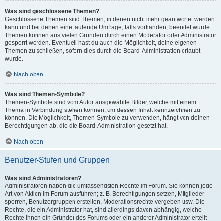
Was sind geschlossene Themen?
Geschlossene Themen sind Themen, in denen nicht mehr geantwortet werden
kann und bei denen eine laufende Umfrage, falls vorhanden, beendet wurde.
Themen können aus vielen Gründen durch einen Moderator oder Administrator
gesperrt werden. Eventuell hast du auch die Möglichkeit, deine eigenen
Themen zu schließen, sofern dies durch die Board-Administration erlaubt
wurde.
Nach oben
Was sind Themen-Symbole?
Themen-Symbole sind vom Autor ausgewählte Bilder, welche mit einem
Thema in Verbindung stehen können, um dessen Inhalt kennzeichnen zu
können. Die Möglichkeit, Themen-Symbole zu verwenden, hängt von deinen
Berechtigungen ab, die die Board-Administration gesetzt hat.
Nach oben
Benutzer-Stufen und Gruppen
Was sind Administratoren?
Administratoren haben die umfassendsten Rechte im Forum. Sie können jede
Art von Aktion im Forum ausführen; z. B. Berechtigungen setzen, Mitglieder
sperren, Benutzergruppen erstellen, Moderationsrechte vergeben usw. Die
Rechte, die ein Administrator hat, sind allerdings davon abhängig, welche
Rechte ihnen ein Gründer des Forums oder ein anderer Administrator erteilt