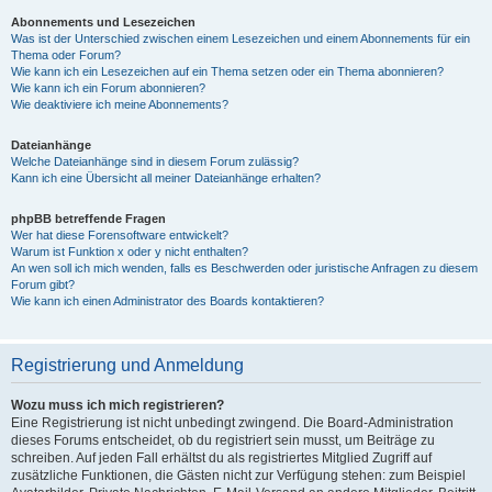
Abonnements und Lesezeichen
Was ist der Unterschied zwischen einem Lesezeichen und einem Abonnements für ein
Thema oder Forum?
Wie kann ich ein Lesezeichen auf ein Thema setzen oder ein Thema abonnieren?
Wie kann ich ein Forum abonnieren?
Wie deaktiviere ich meine Abonnements?
Dateianhänge
Welche Dateianhänge sind in diesem Forum zulässig?
Kann ich eine Übersicht all meiner Dateianhänge erhalten?
phpBB betreffende Fragen
Wer hat diese Forensoftware entwickelt?
Warum ist Funktion x oder y nicht enthalten?
An wen soll ich mich wenden, falls es Beschwerden oder juristische Anfragen zu diesem
Forum gibt?
Wie kann ich einen Administrator des Boards kontaktieren?
Registrierung und Anmeldung
Wozu muss ich mich registrieren?
Eine Registrierung ist nicht unbedingt zwingend. Die Board-Administration
dieses Forums entscheidet, ob du registriert sein musst, um Beiträge zu
schreiben. Auf jeden Fall erhältst du als registriertes Mitglied Zugriff auf
zusätzliche Funktionen, die Gästen nicht zur Verfügung stehen: zum Beispiel