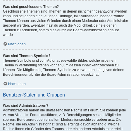
Was sind geschlossene Themen?
Geschlossene Themen sind Themen, in denen nicht mehr geantwortet werden
kann und bei denen eine laufende Umfrage, falls vorhanden, beendet wurde.
Themen können aus vielen Gründen durch einen Moderator oder Administrator
gesperrt werden. Eventuell hast du auch die Möglichkeit, deine eigenen
Themen zu schließen, sofern dies durch die Board-Administration erlaubt
wurde.
Nach oben
Was sind Themen-Symbole?
Themen-Symbole sind vom Autor ausgewählte Bilder, welche mit einem
Thema in Verbindung stehen können, um dessen Inhalt kennzeichnen zu
können. Die Möglichkeit, Themen-Symbole zu verwenden, hängt von deinen
Berechtigungen ab, die die Board-Administration gesetzt hat.
Nach oben
Benutzer-Stufen und Gruppen
Was sind Administratoren?
Administratoren haben die umfassendsten Rechte im Forum. Sie können jede
Art von Aktion im Forum ausführen; z. B. Berechtigungen setzen, Mitglieder
sperren, Benutzergruppen erstellen, Moderationsrechte vergeben usw. Die
Rechte, die ein Administrator hat, sind allerdings davon abhängig, welche
Rechte ihnen ein Gründer des Forums oder ein anderer Administrator erteilt