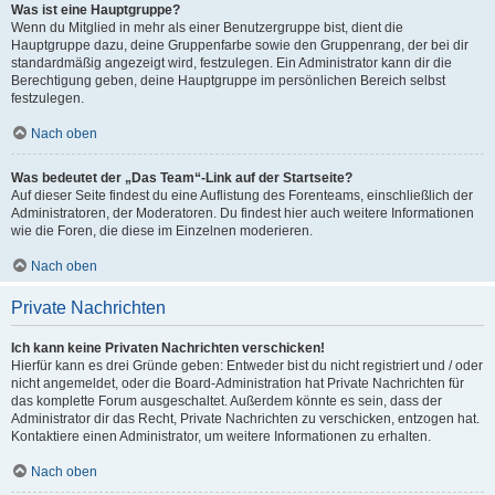
Was ist eine Hauptgruppe?
Wenn du Mitglied in mehr als einer Benutzergruppe bist, dient die
Hauptgruppe dazu, deine Gruppenfarbe sowie den Gruppenrang, der bei dir
standardmäßig angezeigt wird, festzulegen. Ein Administrator kann dir die
Berechtigung geben, deine Hauptgruppe im persönlichen Bereich selbst
festzulegen.
Nach oben
Was bedeutet der „Das Team“-Link auf der Startseite?
Auf dieser Seite findest du eine Auflistung des Forenteams, einschließlich der
Administratoren, der Moderatoren. Du findest hier auch weitere Informationen
wie die Foren, die diese im Einzelnen moderieren.
Nach oben
Private Nachrichten
Ich kann keine Privaten Nachrichten verschicken!
Hierfür kann es drei Gründe geben: Entweder bist du nicht registriert und / oder
nicht angemeldet, oder die Board-Administration hat Private Nachrichten für
das komplette Forum ausgeschaltet. Außerdem könnte es sein, dass der
Administrator dir das Recht, Private Nachrichten zu verschicken, entzogen hat.
Kontaktiere einen Administrator, um weitere Informationen zu erhalten.
Nach oben