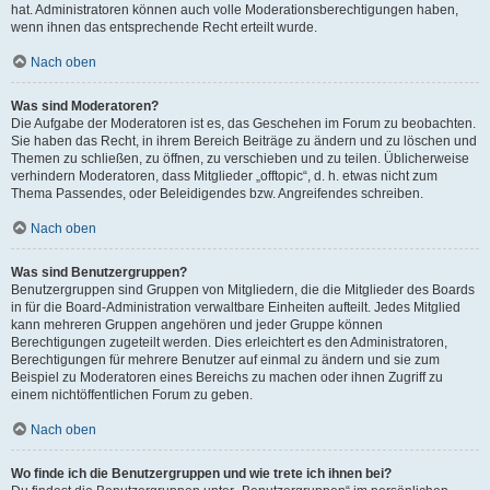
hat. Administratoren können auch volle Moderationsberechtigungen haben,
wenn ihnen das entsprechende Recht erteilt wurde.
Nach oben
Was sind Moderatoren?
Die Aufgabe der Moderatoren ist es, das Geschehen im Forum zu beobachten.
Sie haben das Recht, in ihrem Bereich Beiträge zu ändern und zu löschen und
Themen zu schließen, zu öffnen, zu verschieben und zu teilen. Üblicherweise
verhindern Moderatoren, dass Mitglieder „offtopic“, d. h. etwas nicht zum
Thema Passendes, oder Beleidigendes bzw. Angreifendes schreiben.
Nach oben
Was sind Benutzergruppen?
Benutzergruppen sind Gruppen von Mitgliedern, die die Mitglieder des Boards
in für die Board-Administration verwaltbare Einheiten aufteilt. Jedes Mitglied
kann mehreren Gruppen angehören und jeder Gruppe können
Berechtigungen zugeteilt werden. Dies erleichtert es den Administratoren,
Berechtigungen für mehrere Benutzer auf einmal zu ändern und sie zum
Beispiel zu Moderatoren eines Bereichs zu machen oder ihnen Zugriff zu
einem nichtöffentlichen Forum zu geben.
Nach oben
Wo finde ich die Benutzergruppen und wie trete ich ihnen bei?