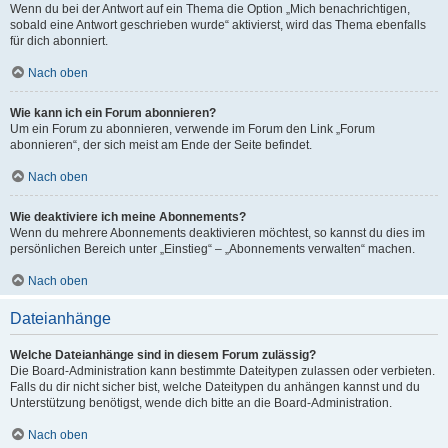
Wenn du bei der Antwort auf ein Thema die Option „Mich benachrichtigen,
sobald eine Antwort geschrieben wurde“ aktivierst, wird das Thema ebenfalls
für dich abonniert.
Nach oben
Wie kann ich ein Forum abonnieren?
Um ein Forum zu abonnieren, verwende im Forum den Link „Forum
abonnieren“, der sich meist am Ende der Seite befindet.
Nach oben
Wie deaktiviere ich meine Abonnements?
Wenn du mehrere Abonnements deaktivieren möchtest, so kannst du dies im
persönlichen Bereich unter „Einstieg“ – „Abonnements verwalten“ machen.
Nach oben
Dateianhänge
Welche Dateianhänge sind in diesem Forum zulässig?
Die Board-Administration kann bestimmte Dateitypen zulassen oder verbieten.
Falls du dir nicht sicher bist, welche Dateitypen du anhängen kannst und du
Unterstützung benötigst, wende dich bitte an die Board-Administration.
Nach oben