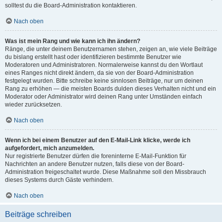
solltest du die Board-Administration kontaktieren.
Nach oben
Was ist mein Rang und wie kann ich ihn ändern?
Ränge, die unter deinem Benutzernamen stehen, zeigen an, wie viele Beiträge
du bislang erstellt hast oder identifizieren bestimmte Benutzer wie
Moderatoren und Administratoren. Normalerweise kannst du den Wortlaut
eines Ranges nicht direkt ändern, da sie von der Board-Administration
festgelegt wurden. Bitte schreibe keine sinnlosen Beiträge, nur um deinen
Rang zu erhöhen — die meisten Boards dulden dieses Verhalten nicht und ein
Moderator oder Administrator wird deinen Rang unter Umständen einfach
wieder zurücksetzen.
Nach oben
Wenn ich bei einem Benutzer auf den E-Mail-Link klicke, werde ich
aufgefordert, mich anzumelden.
Nur registrierte Benutzer dürfen die foreninterne E-Mail-Funktion für
Nachrichten an andere Benutzer nutzen, falls diese von der Board-
Administration freigeschaltet wurde. Diese Maßnahme soll den Missbrauch
dieses Systems durch Gäste verhindern.
Nach oben
Beiträge schreiben