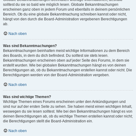
solltest du sie so bald wie möglich lesen. Globale Bekanntmachungen
erscheinen ganz oben in jedem Forum und ebenfalls in deinem persönlichen
Bereich. Ob du eine globale Bekanntmachung schreiben kannst oder nicht,
hängt von den durch die Board-Administration vergebenen Berechtigungen
ab.
Nach oben
Was sind Bekanntmachungen?
Bekanntmachungen beinhalten meist wichtige Informationen zu dem Bereich
des Boards, in dem du dich befindest. Du solltest sie stets lesen.
Bekanntmachungen erscheinen oben auf jeder Seite des Forums, in dem sie
erstellt wurden. Wie bei globalen Bekanntmachungen hängt es von deinen
Berechtigungen ab, ob du Bekanntmachungen erstellen kannst oder nicht. Die
Berechtigungen werden von der Board-Administration vergeben.
Nach oben
Was sind wichtige Themen?
Wichtige Themen eines Forums erscheinen unter den Ankündigungen und
sind nur auf der ersten Seite zu sehen. Sie haben meist einen wichtigen Inhalt,
weswegen du sie lesen solltest. Wie bei den Bekanntmachungen hängt es von
deinen Berechtigungen ab, ob du wichtige Themen erstellen kannst oder nicht;
die Berechtigungen stellt die Board-Administration ein.
Nach oben