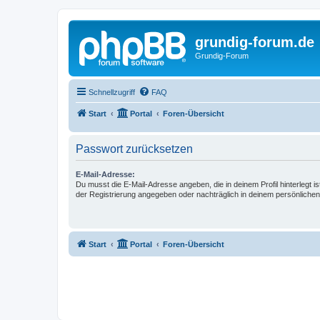
grundig-forum.de
Grundig-Forum
Schnellzugriff
FAQ
Start
Portal
Foren-Übersicht
Passwort zurücksetzen
E-Mail-Adresse:
Du musst die E-Mail-Adresse angeben, die in deinem Profil hinterlegt is
der Registrierung angegeben oder nachträglich in deinem persönlichen
Start
Portal
Foren-Übersicht