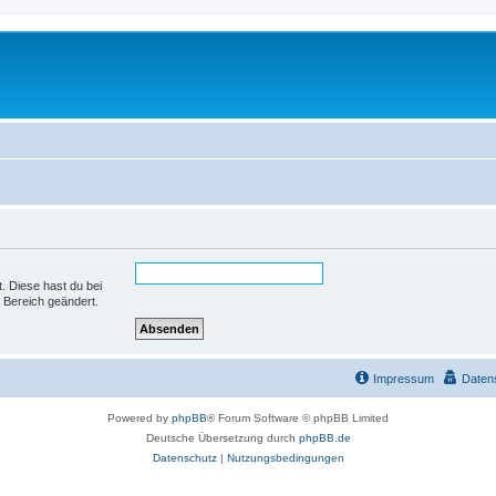
t. Diese hast du bei
 Bereich geändert.
Impressum
Daten
Powered by
phpBB
® Forum Software © phpBB Limited
Deutsche Übersetzung durch
phpBB.de
Datenschutz
|
Nutzungsbedingungen