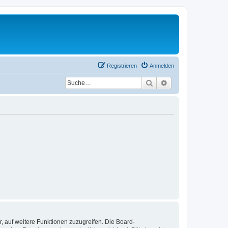
Registrieren
Anmelden
Suche
Erweiterte Suche
r, auf weitere Funktionen zuzugreifen. Die Board-