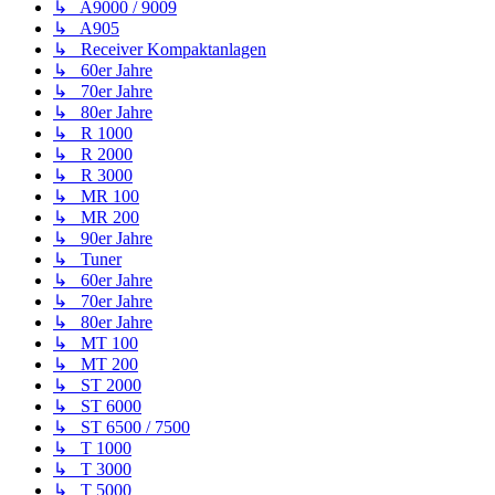
↳ A9000 / 9009
↳ A905
↳ Receiver Kompaktanlagen
↳ 60er Jahre
↳ 70er Jahre
↳ 80er Jahre
↳ R 1000
↳ R 2000
↳ R 3000
↳ MR 100
↳ MR 200
↳ 90er Jahre
↳ Tuner
↳ 60er Jahre
↳ 70er Jahre
↳ 80er Jahre
↳ MT 100
↳ MT 200
↳ ST 2000
↳ ST 6000
↳ ST 6500 / 7500
↳ T 1000
↳ T 3000
↳ T 5000