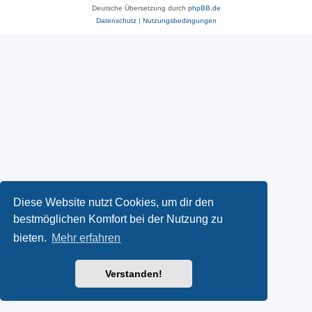
Deutsche Übersetzung durch
phpBB.de
Datenschutz
|
Nutzungsbedingungen
Diese Website nutzt Cookies, um dir den
bestmöglichen Komfort bei der Nutzung zu
bieten.
Mehr erfahren
Verstanden!