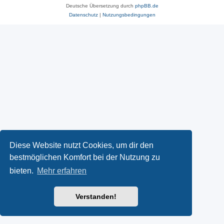
Deutsche Übersetzung durch
phpBB.de
Datenschutz
|
Nutzungsbedingungen
Diese Website nutzt Cookies, um dir den
bestmöglichen Komfort bei der Nutzung zu
bieten.
Mehr erfahren
Verstanden!