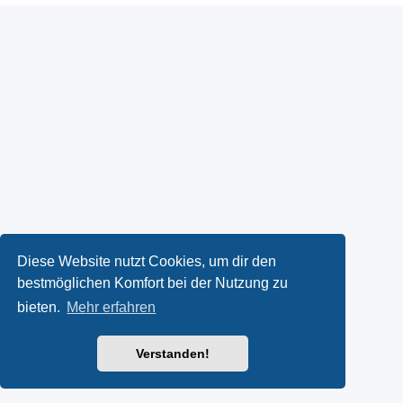
Diese Website nutzt Cookies, um dir den
bestmöglichen Komfort bei der Nutzung zu
bieten.
Mehr erfahren
Verstanden!