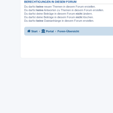
BERECHTIGUNGEN IN DIESEM FORUM
Du darfst
keine
neuen Themen in diesem Forum erstellen.
Du darfst
keine
Antworten zu Themen in diesem Forum erstellen.
Du darfst deine Beiträge in diesem Forum
nicht
ändern.
Du darfst deine Beiträge in diesem Forum
nicht
löschen.
Du darfst
keine
Dateianhänge in diesem Forum erstellen.
Start
Portal
Foren-Übersicht