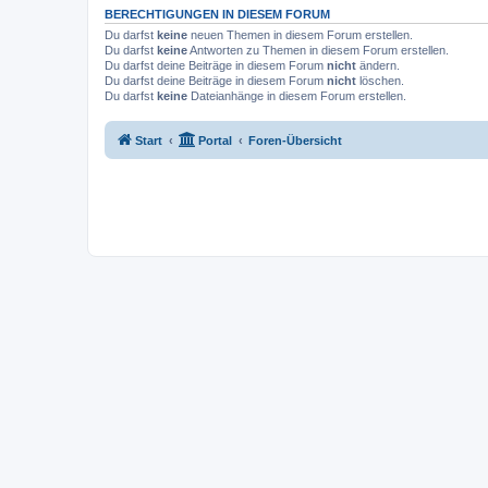
BERECHTIGUNGEN IN DIESEM FORUM
Du darfst
keine
neuen Themen in diesem Forum erstellen.
Du darfst
keine
Antworten zu Themen in diesem Forum erstellen.
Du darfst deine Beiträge in diesem Forum
nicht
ändern.
Du darfst deine Beiträge in diesem Forum
nicht
löschen.
Du darfst
keine
Dateianhänge in diesem Forum erstellen.
Start
Portal
Foren-Übersicht