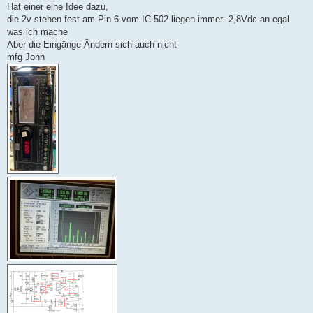
Hat einer eine Idee dazu,
die 2v stehen fest am Pin 6 vom IC 502 liegen immer -2,8Vdc an egal
was ich mache
Aber die Eingänge Ändern sich auch nicht
mfg John