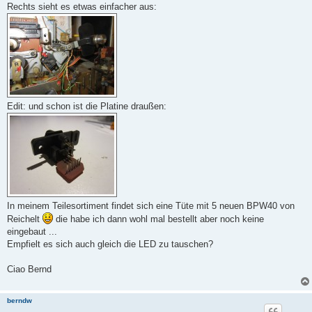
Rechts sieht es etwas einfacher aus:
Edit: und schon ist die Platine draußen:
In meinem Teilesortiment findet sich eine Tüte mit 5 neuen BPW40 von
Reichelt
die habe ich dann wohl mal bestellt aber noch keine
eingebaut ...
Empfielt es sich auch gleich die LED zu tauschen?
Ciao Bernd
berndw